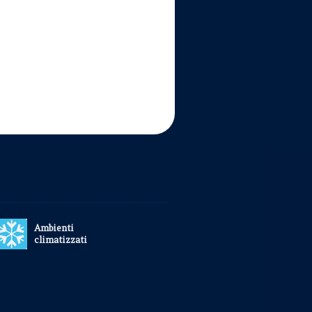
Ambienti
climatizzati