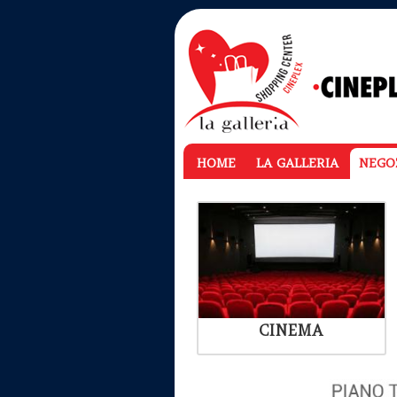
HOME
LA GALLERIA
NEGO
CINEMA