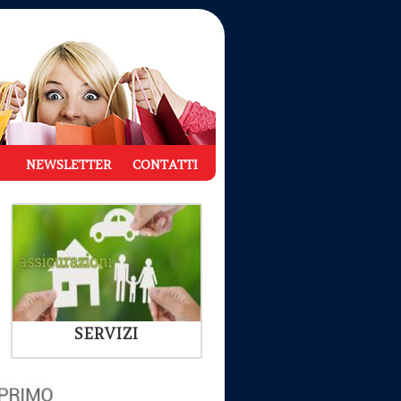
NEWSLETTER
CONTATTI
SERVIZI